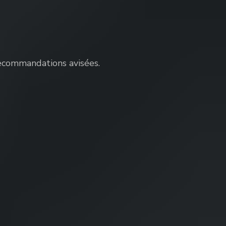
recommandations avisées.