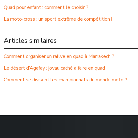
Quad pour enfant : comment le choisir ?
La moto-cross : un sport extrême de compétition !
Articles similaires
Comment organiser un rallye en quad à Marrakech ?
Le désert d’Agafay : joyau caché à faire en quad
Comment se divisent les championnats du monde moto ?