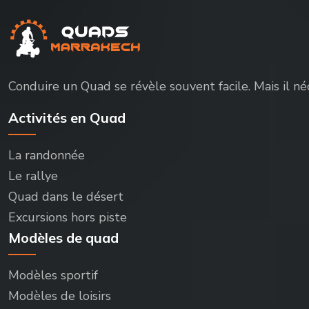
Conduire un Quad se révèle souvent facile. Mais il n
Activités en Quad
La randonnée
Le rallye
Quad dans le désert
Excursions hors piste
Modèles de quad
Modèles sportif
Modèles de loisirs