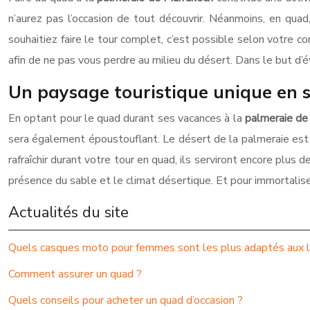
n’aurez pas l’occasion de tout découvrir. Néanmoins, en quad,
souhaitiez faire le tour complet, c’est possible selon votre c
afin de ne pas vous perdre au milieu du désert. Dans le but d
Un paysage touristique unique en s
En optant pour le quad durant ses vacances à la
palmeraie de
sera également époustouflant. Le désert de la palmeraie est
rafraîchir durant votre tour en quad, ils serviront encore plu
présence du sable et le climat désertique. Et pour immortalise
Actualités du site
Quels casques moto pour femmes sont les plus adaptés aux l
Comment assurer un quad ?
Quels conseils pour acheter un quad d’occasion ?