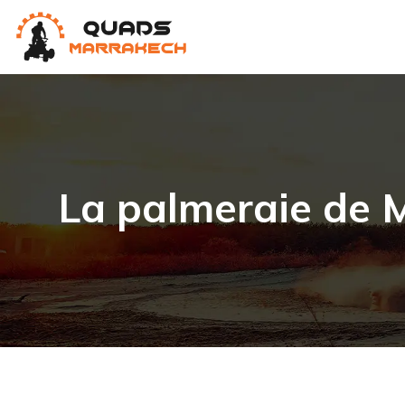
La palmeraie de M