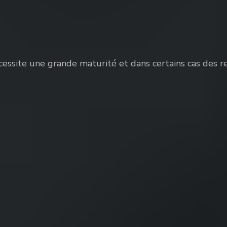
écessite une grande maturité et dans certains cas des 