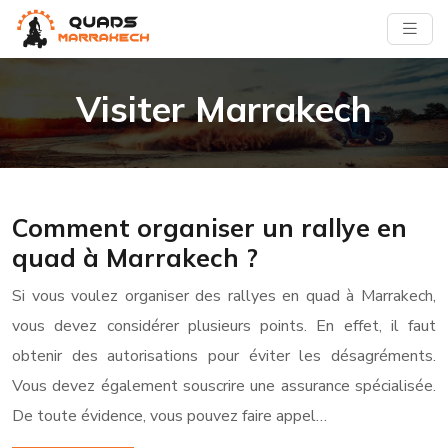
Visiter Marrakech
Comment organiser un rallye en
quad à Marrakech ?
Si vous voulez organiser des rallyes en quad à Marrakech,
vous devez considérer plusieurs points. En effet, il faut
obtenir des autorisations pour éviter les désagréments.
Vous devez également souscrire une assurance spécialisée.
De toute évidence, vous pouvez faire appel…