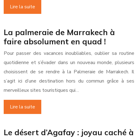
Lire la suite
La palmeraie de Marrakech à
faire absolument en quad !
Pour passer des vacances inoubliables, oublier sa routine
quotidienne et s’évader dans un nouveau monde, plusieurs
choisissent de se rendre à la Palmeraie de Marrakech. Il
s’agit ici d’une destination hors du commun grâce à ses
merveilleux sites touristiques qui…
Lire la suite
Le désert d’Agafay : joyau caché à