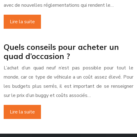
avec de nouvelles réglementations qui rendent le…
Lire la suite
Quels conseils pour acheter un
quad d’occasion ?
L’achat d’un quad neuf n’est pas possible pour tout le
monde, car ce type de véhicule a un coût assez élevé. Pour
les budgets plus serrés, il est important de se renseigner
sur le prix d’un buggy et coûts associés…
Lire la suite