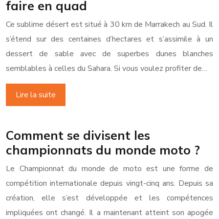
faire en quad
Ce sublime désert est situé à 30 km de Marrakech au Sud. Il
s’étend sur des centaines d’hectares et s’assimile à un
dessert de sable avec de superbes dunes blanches
semblables à celles du Sahara. Si vous voulez profiter de…
Lire la suite
Comment se divisent les
championnats du monde moto ?
Le Championnat du monde de moto est une forme de
compétition internationale depuis vingt-cinq ans. Depuis sa
création, elle s’est développée et les compétences
impliquées ont changé. Il a maintenant atteint son apogée