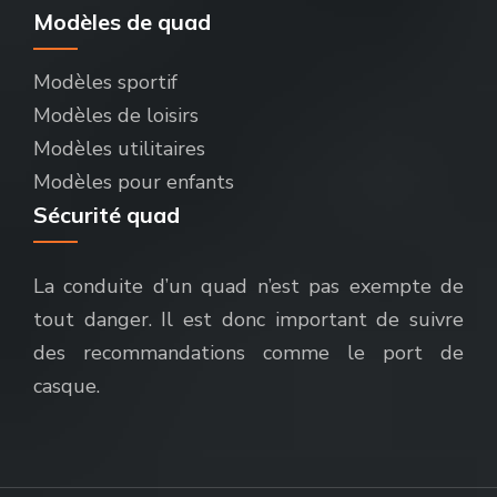
Modèles de quad
Modèles sportif
Modèles de loisirs
Modèles utilitaires
Modèles pour enfants
Sécurité quad
La conduite d’un quad n’est pas exempte de
tout danger. Il est donc important de suivre
des recommandations comme le port de
casque.