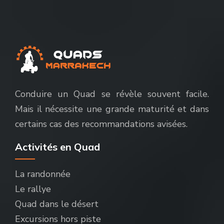
Conduire un Quad se révèle souvent facile.
Mais il nécessite une grande maturité et dans
certains cas des recommandations avisées.
Activités en Quad
La randonnée
Le rallye
Quad dans le désert
Excursions hors piste